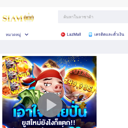
LazMall
เครดิตและตั๋วเงิน
หมวดหมู่