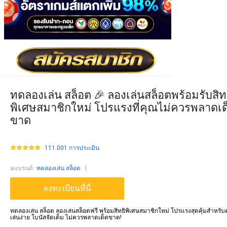
ทดลองเล่น สล็อต 🎉 ลองเล่นสล็อตพร้อมรับสิท
พิเศษสมาชิกใหม่ โปรแรงที่คุณไม่ควรพลาดเด
ขาด
111.001 การประเมิน
aแบรนด์
:
ทดลองเล่น สล็อต
ลงทะเบียนที่นี่
ทดลองเล่น สล็อต ลองเล่นสล็อตฟรี พร้อมสิทธิพิเศษสมาชิกใหม่ โปรแรงสุดคุ้มสำหรั
เล่นง่าย โบนัสจัดเต็ม ไม่ควรพลาดเด็ดขาด!