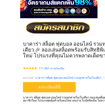
บาคาร่า สล็อต ฟุตบอล ออนไลน์ รวมท
เดียว 🎉 ลองเล่นสล็อตพร้อมรับสิทธิพ
ใหม่ โปรแรงที่คุณไม่ควรพลาดเด็ดข
111.001 การประเมิน
aแบรนด์
:
บาคาร่า สล็อต ฟุตบอล ออนไลน์ รวมทุกค่ายในเว็บเดียว
ลงทะเบียนที่นี่
บาคาร่า สล็อต ฟุตบอล ออนไลน์ รวมทุกค่ายในเว็บเดียว ลองเล่นสล็อต
สมาชิกใหม่ โปรแรงสุดคุ้มสำหรับคนไทย เล่นง่าย โบนัสจัดเต็ม ไม่ค