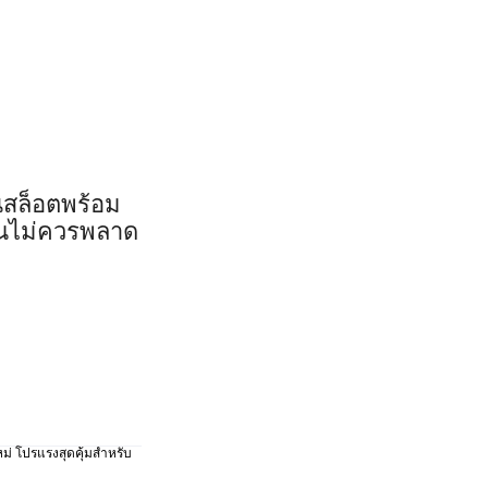
่นสล็อตพร้อม
คุณไม่ควรพลาด
หม่ โปรแรงสุดคุ้มสำหรับ