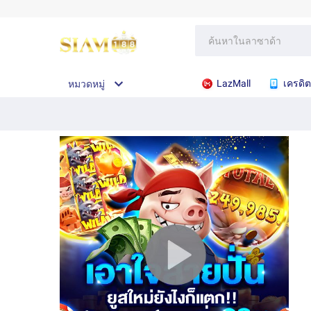
LazMall
เครดิต
หมวดหมู่