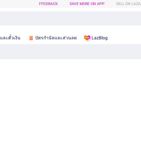
FFEDBACK
SAVE MORE ON APP
SELL ON LAZ
และตั๋วเงิน
บัตรกำนัลและส่วนลด
LazBlog