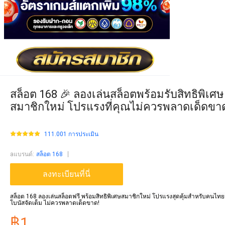
สล็อต 168 🎉 ลองเล่นสล็อตพร้อมรับสิทธิพิเศษ
สมาชิกใหม่ โปรแรงที่คุณไม่ควรพลาดเด็ดขา
111.001 การประเมิน
aแบรนด์
:
สล็อต 168
ลงทะเบียนที่นี่
สล็อต 168 ลองเล่นสล็อตฟรี พร้อมสิทธิพิเศษสมาชิกใหม่ โปรแรงสุดคุ้มสำหรับคนไทย 
โบนัสจัดเต็ม ไม่ควรพลาดเด็ดขาด!
฿1