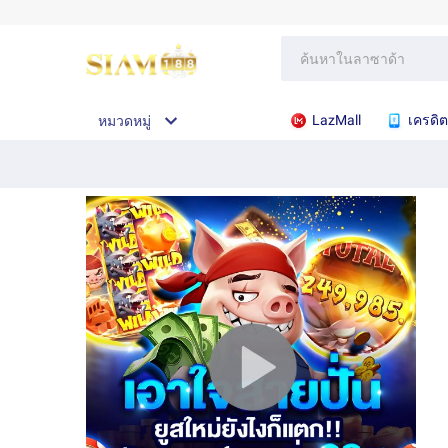
LazMall
เครดิต
หมวดหมู่