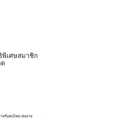
ธิพิเศษสมาชิก
าด
สำหรับคนไทย เล่นง่าย