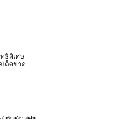
ิทธิพิเศษ
ดเด็ดขาด
้มสำหรับคนไทย เล่นง่าย