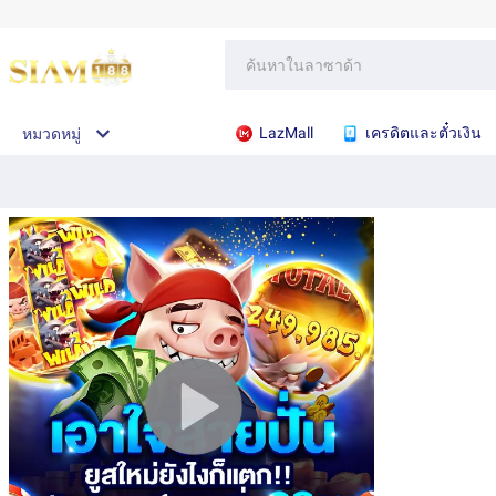
LazMall
เครดิตและตั๋วเงิน
หมวดหมู่