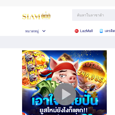
LazMall
เครดิต
หมวดหมู่