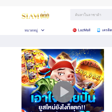
LazMall
เครดิต
หมวดหมู่