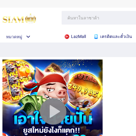
LazMall
เครดิตและตั๋วเงิน
หมวดหมู่