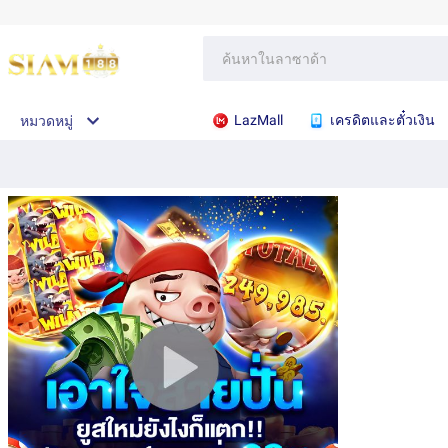
LazMall
เครดิตและตั๋วเงิน
หมวดหมู่