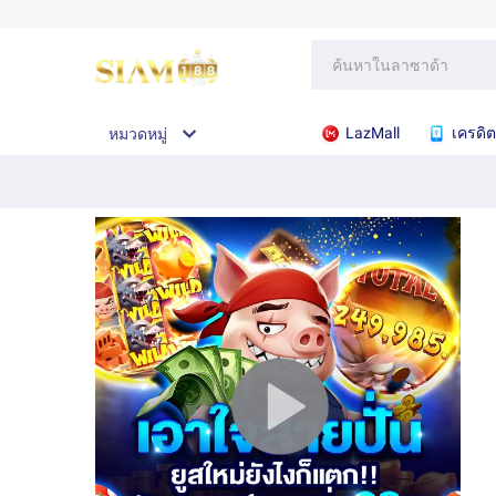
LazMall
เครดิต
หมวดหมู่