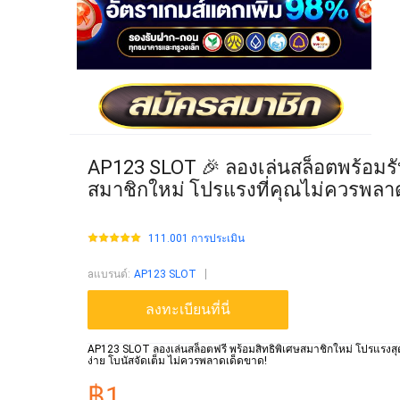
AP123 SLOT 🎉 ลองเล่นสล็อตพร้อมรั
สมาชิกใหม่ โปรแรงที่คุณไม่ควรพลา
111.001 การประเมิน
aแบรนด์
:
AP123 SLOT
ลงทะเบียนที่นี่
AP123 SLOT ลองเล่นสล็อตฟรี พร้อมสิทธิพิเศษสมาชิกใหม่ โปรแรงสุ
ง่าย โบนัสจัดเต็ม ไม่ควรพลาดเด็ดขาด!
฿1