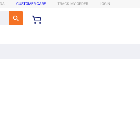
ADA
CUSTOMER CARE
TRACK MY ORDER
LOGIN