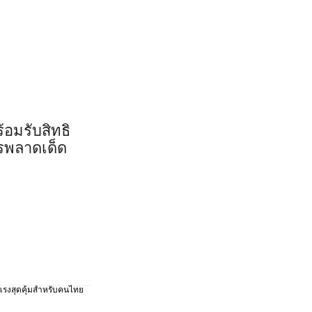
อมรับสิทธิ
วรพลาดเด็ด
แรงสุดคุ้มสำหรับคนไทย