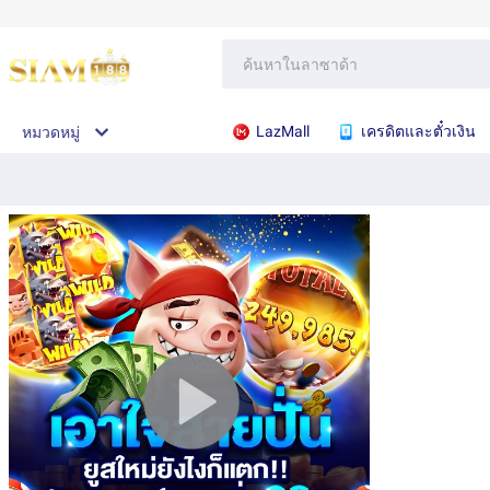
LazMall
เครดิตและตั๋วเงิน
หมวดหมู่