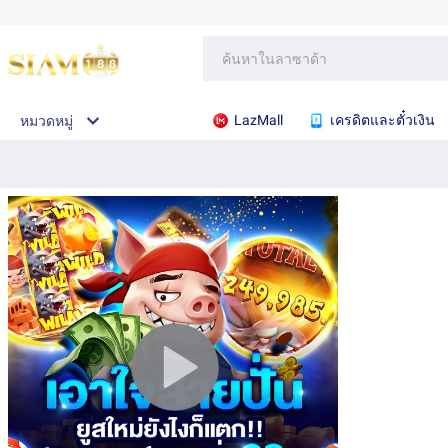
LazMall
เครดิตและตั๋วเงิน
หมวดหมู่