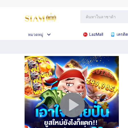
LazMall
เครดิต
หมวดหมู่