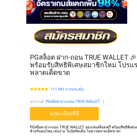
PGสล็อต ฝาก-ถอน TRUE WALLET 🎉 
พร้อมรับสิทธิพิเศษสมาชิกใหม่ โปรแร
พลาดเด็ดขาด
111.001 การประเมิน
aแบรนด์
:
PGสล็อต ฝาก-ถอน TRUE WALLET
ลงทะเบียนที่นี่
PGสล็อต ฝาก-ถอน TRUE WALLET ลองเล่นสล็อตฟรี พร้อมสิทธิพิเศษส
สำหรับคนไทย เล่นง่าย โบนัสจัดเต็ม ไม่ควรพลาดเด็ดขาด!