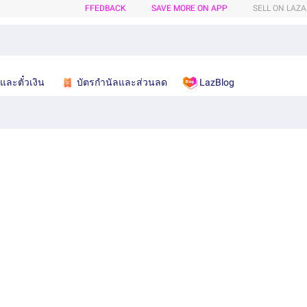
FFEDBACK
SAVE MORE ON APP
SELL ON LAZ
และตั๋วเงิน
บัตรกำนัลและส่วนลด
LazBlog