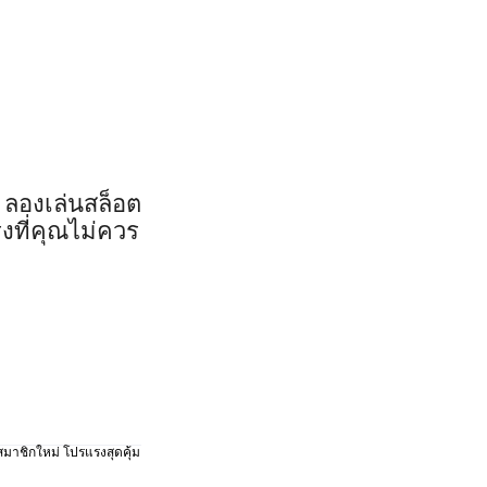
ลองเล่นสล็อต
งที่คุณไม่ควร
มาชิกใหม่ โปรแรงสุดคุ้ม