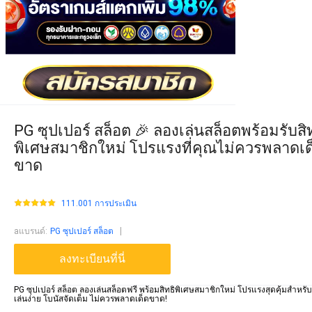
PG ซุปเปอร์ สล็อต 🎉 ลองเล่นสล็อตพร้อมรับสิ
พิเศษสมาชิกใหม่ โปรแรงที่คุณไม่ควรพลาดเด
ขาด
111.001 การประเมิน
aแบรนด์
:
PG ซุปเปอร์ สล็อต
ลงทะเบียนที่นี่
PG ซุปเปอร์ สล็อต ลองเล่นสล็อตฟรี พร้อมสิทธิพิเศษสมาชิกใหม่ โปรแรงสุดคุ้มสำหร
เล่นง่าย โบนัสจัดเต็ม ไม่ควรพลาดเด็ดขาด!