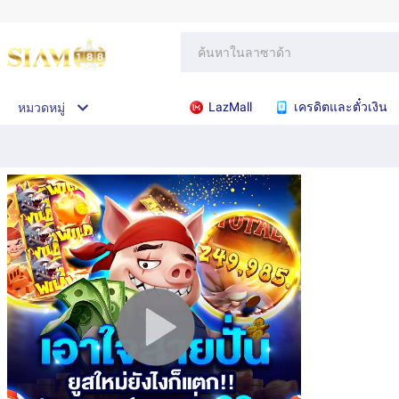
LazMall
เครดิตและตั๋วเงิน
หมวดหมู่