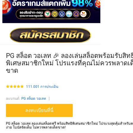
PG สล็อต วอเลท 🎉 ลองเล่นสล็อตพร้อมรับสิทธ
พิเศษสมาชิกใหม่ โปรแรงที่คุณไม่ควรพลาดเด
ขาด
111.001 การประเมิน
aแบรนด์
:
PG สล็อต วอเลท
ลงทะเบียนที่นี่
PG สล็อต วอเลท ลองเล่นสล็อตฟรี พร้อมสิทธิพิเศษสมาชิกใหม่ โปรแรงสุดคุ้มสำหรับ
ง่าย โบนัสจัดเต็ม ไม่ควรพลาดเด็ดขาด!