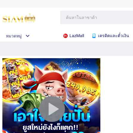
LazMall
เครดิตและตั๋วเงิน
หมวดหมู่