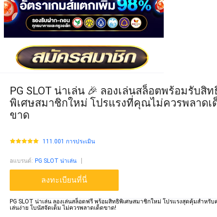
PG SLOT น่าเล่น 🎉 ลองเล่นสล็อตพร้อมรับสิทธ
พิเศษสมาชิกใหม่ โปรแรงที่คุณไม่ควรพลาดเด
ขาด
111.001 การประเมิน
aแบรนด์
:
PG SLOT น่าเล่น
ลงทะเบียนที่นี่
PG SLOT น่าเล่น ลองเล่นสล็อตฟรี พร้อมสิทธิพิเศษสมาชิกใหม่ โปรแรงสุดคุ้มสำหรั
เล่นง่าย โบนัสจัดเต็ม ไม่ควรพลาดเด็ดขาด!