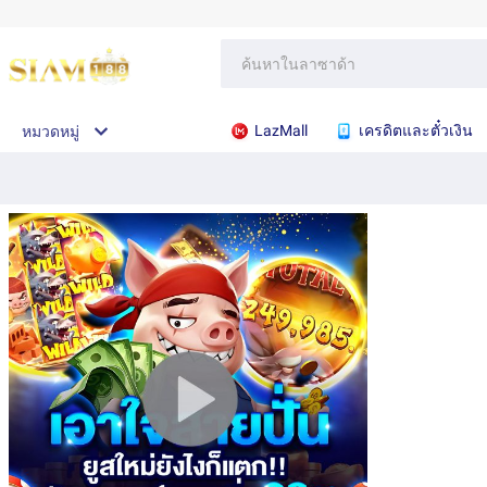
LazMall
เครดิตและตั๋วเงิน
หมวดหมู่