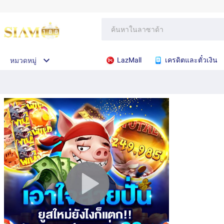
LazMall
เครดิตและตั๋วเงิน
หมวดหมู่