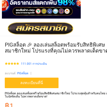
PIGสล็อต 🎉 ลองเล่นสล็อตพร้อมรับสิทธิพิเศษ
สมาชิกใหม่ โปรแรงที่คุณไม่ควรพลาดเด็ดขา
111.001 การประเมิน
aแบรนด์
:
PIGสล็อต
ลงทะเบียนที่นี่
PIGสล็อต ลองเล่นสล็อตฟรี พร้อมสิทธิพิเศษสมาชิกใหม่ โปรแรงสุดคุ้มสำหรับคนไทย เ
โบนัสจัดเต็ม ไม่ควรพลาดเด็ดขาด!
฿1