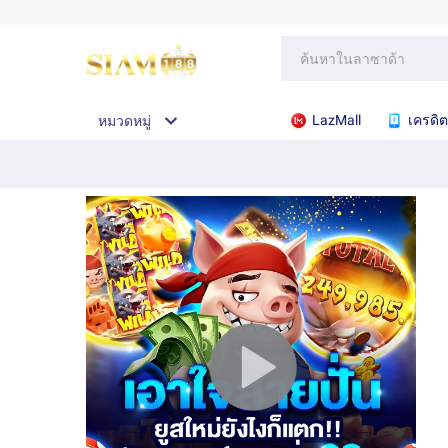
LazMall
เครดิต
หมวดหมู่