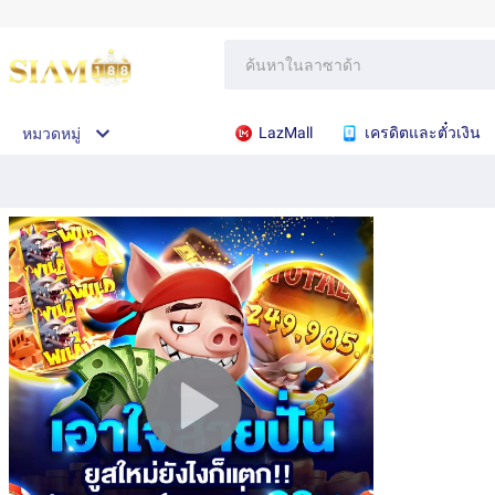
LazMall
เครดิตและตั๋วเงิน
หมวดหมู่