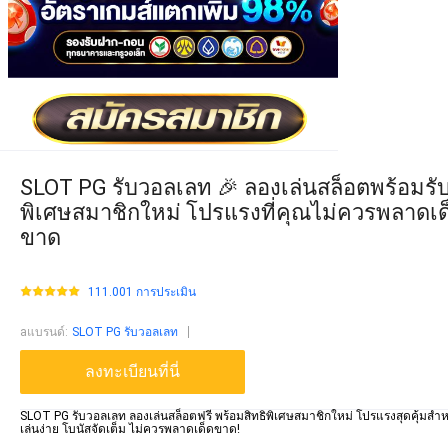
SLOT PG รับวอลเลท 🎉 ลองเล่นสล็อตพร้อมรับ
พิเศษสมาชิกใหม่ โปรแรงที่คุณไม่ควรพลาดเด
ขาด
111.001 การประเมิน
aแบรนด์
:
SLOT PG รับวอลเลท
ลงทะเบียนที่นี่
SLOT PG รับวอลเลท ลองเล่นสล็อตฟรี พร้อมสิทธิพิเศษสมาชิกใหม่ โปรแรงสุดคุ้มส
เล่นง่าย โบนัสจัดเต็ม ไม่ควรพลาดเด็ดขาด!