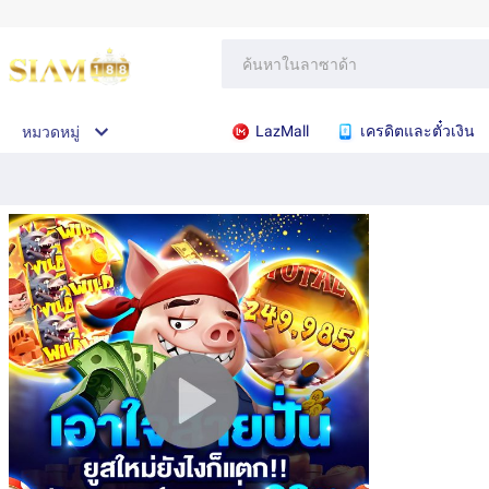
LazMall
เครดิตและตั๋วเงิน
หมวดหมู่