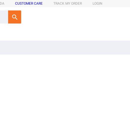
ADA
CUSTOMER CARE
TRACK MY ORDER
LOGIN