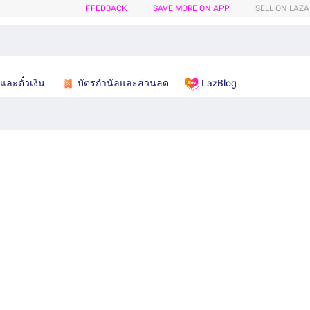
FFEDBACK
SAVE MORE ON APP
SELL ON LAZ
และตั๋วเงิน
บัตรกำนัลและส่วนลด
LazBlog