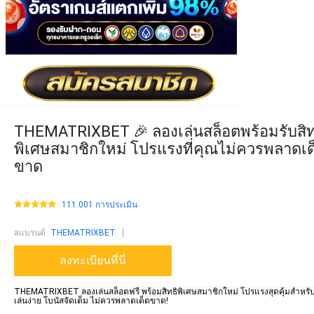
THEMATRIXBET 🎉 ลองเล่นสล็อตพร้อมรับสิท
พิเศษสมาชิกใหม่ โปรแรงที่คุณไม่ควรพลาดเด
ขาด
111.001 การประเมิน
aแบรนด์
:
THEMATRIXBET
ลงทะเบียนที่นี่
THEMATRIXBET ลองเล่นสล็อตฟรี พร้อมสิทธิพิเศษสมาชิกใหม่ โปรแรงสุดคุ้มสำหร
เล่นง่าย โบนัสจัดเต็ม ไม่ควรพลาดเด็ดขาด!