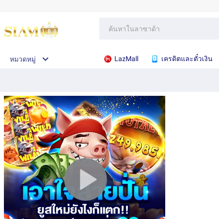
LazMall
เครดิตและตั๋วเงิน
หมวดหมู่