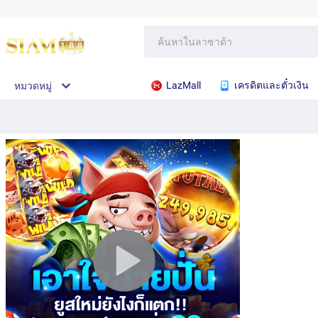
LazMall
เครดิตและตั๋วเงิน
หมวดหมู่