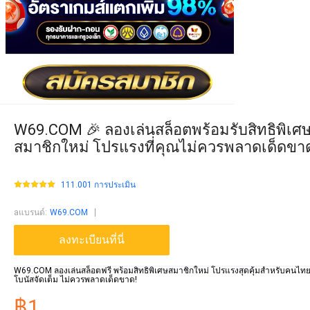
W69.COM 🎉 ลองเล่นสล็อตพร้อมรับสิทธิพิเศ
สมาชิกใหม่ โปรแรงที่คุณไม่ควรพลาดเด็ดขา
111.001 การประเมิน
aแบรนด์
:
W69.COM
ลงทะเบียนที่นี่
W69.COM ลองเล่นสล็อตฟรี พร้อมสิทธิพิเศษสมาชิกใหม่ โปรแรงสุดคุ้มสำหรับคนไทย 
โบนัสจัดเต็ม ไม่ควรพลาดเด็ดขาด!
฿1