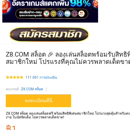
Z8.COM สล็อต 🎉 ลองเล่นสล็อตพร้อมรับสิทธิ
สมาชิกใหม่ โปรแรงที่คุณไม่ควรพลาดเด็ดขา
111.001 การประเมิน
aแบรนด์
:
Z8.COM สล็อต
ลงทะเบียนที่นี่
Z8.COM สล็อต ลองเล่นสล็อตฟรี พร้อมสิทธิพิเศษสมาชิกใหม่ โปรแรงสุดคุ้มสำหรับคน
ง่าย โบนัสจัดเต็ม ไม่ควรพลาดเด็ดขาด!
฿1